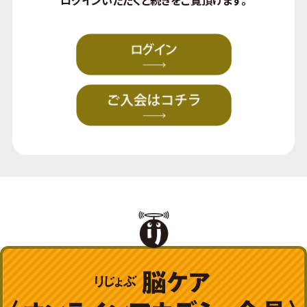
ログイン
いただくと続きをご覧頂けます。