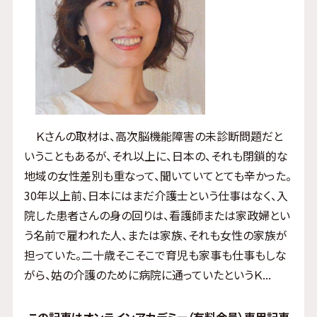
Ｋさんの取材は、高次脳機能障害の未診断問題だと
いうこともあるが、それ以上に、日本の、それも閉鎖的な
地域の女性差別も重なって、聞いていてとても辛かった。
30年以上前、日本にはまだ介護士という仕事はなく、入
院した患者さんの身の回りは、看護師または家政婦とい
う名前で雇われた人、または家族、それも女性の家族が
担っていた。二十歳そこそこで育児も家事も仕事もしな
がら、姑の介護のために病院に通っていたというＫ...