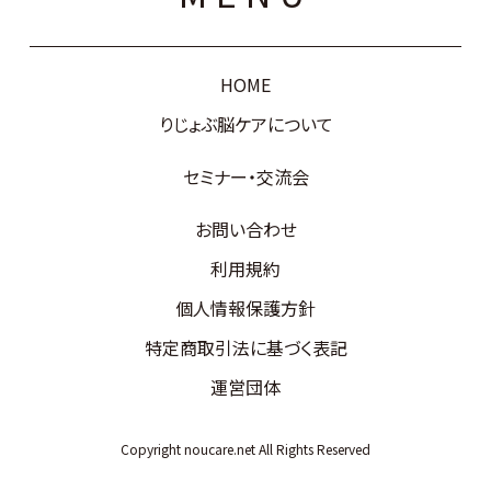
HOME
りじょぶ脳ケアについて
セミナー・交流会
お問い合わせ
利用規約
個人情報保護方針
特定商取引法に基づく表記
運営団体
Copyright noucare.net All Rights Reserved