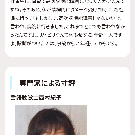
仕事先に、事故で高次脳機能障害になった人がいたんで
すね。そのあと、私が精神的にダメージ受けた時に、福祉
課に行って「もしかして、高次脳機能障害じゃないか」と
言われ、病院に行きました。これまでどこでも言われなか
ったんですよ。リハビリなんて何もせずに、全部一人です
よ。診断がついたのは、事故から25年経ってからです。
専門家による寸評
言語聴覚士
西村紀子