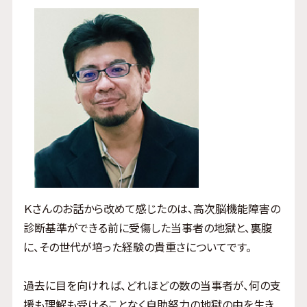
Ｋさんのお話から改めて感じたのは、高次脳機能障害の
診断基準ができる前に受傷した当事者の地獄と、裏腹
に、その世代が培った経験の貴重さについてです。
過去に目を向ければ、どれほどの数の当事者が、何の支
援も理解も受けることなく自助努力の地獄の中を生き