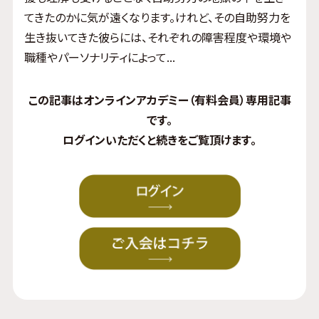
てきたのかに気が遠くなります。けれど、その自助努力を
生き抜いてきた彼らには、それぞれの障害程度や環境や
職種やパーソナリティによって...
この記事はオンラインアカデミー（有料会員）専用記事
です。
ログイン
いただくと続きをご覧頂けます。