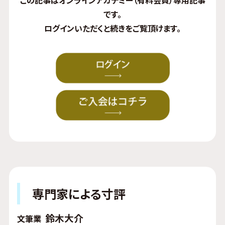
この記事はオンラインアカデミー（有料会員）専用記事
です。
ログイン
いただくと続きをご覧頂けます。
専門家による寸評
鈴木大介
文筆業