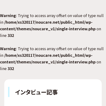
Warning
: Trying to access array offset on value of type null
in
/home/xs320117/noucare.net/public_html/wp-
content/themes/noucare_v1/single-interview.php
on
line
332
Warning
: Trying to access array offset on value of type null
in
/home/xs320117/noucare.net/public_html/wp-
content/themes/noucare_v1/single-interview.php
on
line
332
インタビュー記事