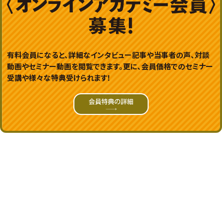
有料会員になると、詳細なインタビュー記事や当事者の声、対談
動画やセミナー動画を閲覧できます。更に、会員価格でのセミナー
受講や様々な特典受けられます！