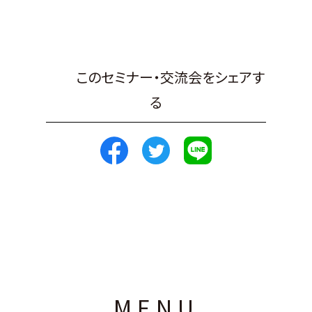
このセミナー・交流会をシェアす
る
MENU