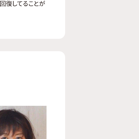
も回復してることが