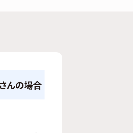
仲さんの場合