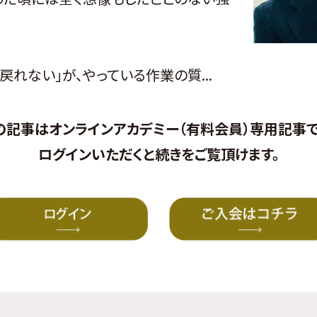
れない」が、やっている作業の質...
の記事はオンラインアカデミー（有料会員）専用記事で
ログイン
いただくと続きをご覧頂けます。