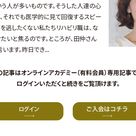
う人が多いものです。そうした人達の心
、それでも医学的に見て回復するスピー
を逃したくない私たちリハビリ職は、な
たいと焦るのです。ところが、田仲さん
います。昨日でき...
の記事はオンラインアカデミー（有料会員）専用記事で
ログイン
いただくと続きをご覧頂けます。