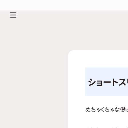
ショートス
めちゃくちゃな働