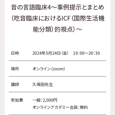
音の言語臨床4～事例提示とまとめ
（吃音臨床におけるICF（国際生活機
能分類）的視点）～
日時
2024年5月24日（金） 19：00～20：30
場所
オンライン（zoom）
講師
久保田先生
参加費
一般：2,000円
オンラインアカデミー会員：無料