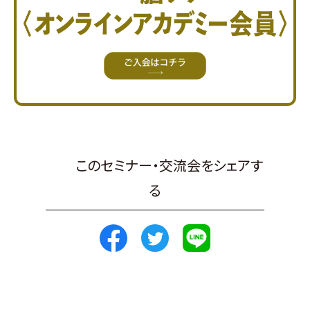
このセミナー・交流会をシェアす
る