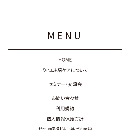
MENU
HOME
りじょぶ脳ケアについて
セミナー・交流会
お問い合わせ
利用規約
個人情報保護方針
特定商取引法に基づく表記