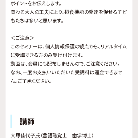
ポイントをお伝えします。
関わる大人の工夫により、摂食機能の発達を促せる子ど
もたちは多いと思います。
＜ご注意＞
このセミナーは、個人情報保護の観点から、リアルタイム
に受講できる方のみ受け付けます。
動画は、会員にも配布しませんので、ご注意ください。
なお、一度お支払いいただいた受講料は返金できませ
ん。ご了承ください。
講師
大塚佳代子氏（言語聴覚士 歯学博士）