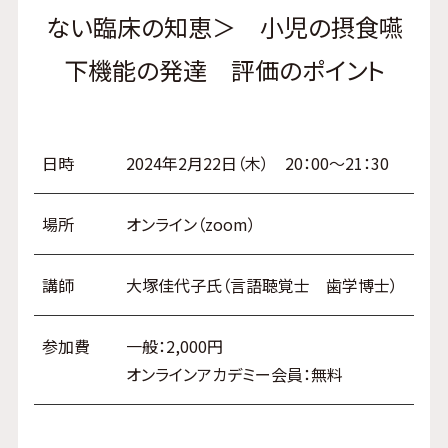
ない臨床の知恵＞ 小児の摂食嚥
下機能の発達 評価のポイント
日時
2024年2月22日（木） 20：00～21：30
場所
オンライン（zoom）
講師
大塚佳代子氏（言語聴覚士 歯学博士）
参加費
一般：2,000円
オンラインアカデミー会員：無料