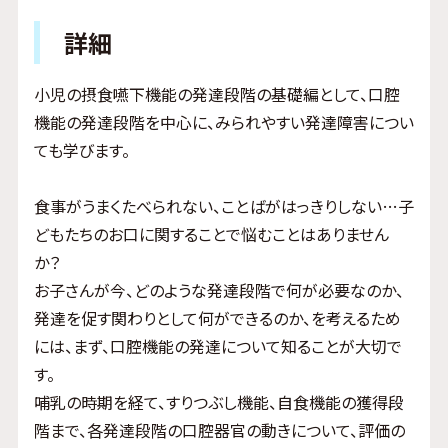
詳細
小児の摂食嚥下機能の発達段階の基礎編として、口腔
機能の発達段階を中心に、みられやすい発達障害につい
ても学びます。
食事がうまくたべられない、ことばがはっきりしない…子
どもたちのお口に関することで悩むことはありません
か？
お子さんが今、どのような発達段階で何が必要なのか、
発達を促す関わりとして何ができるのか、を考えるため
には、まず、口腔機能の発達について知ることが大切で
す。
哺乳の時期を経て、すりつぶし機能、自食機能の獲得段
階まで、各発達段階の口腔器官の動きについて、評価の