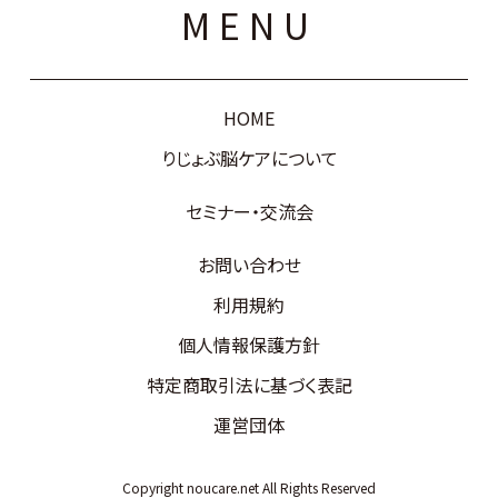
MENU
HOME
りじょぶ脳ケアについて
セミナー・交流会
お問い合わせ
利用規約
個人情報保護方針
特定商取引法に基づく表記
運営団体
Copyright noucare.net All Rights Reserved