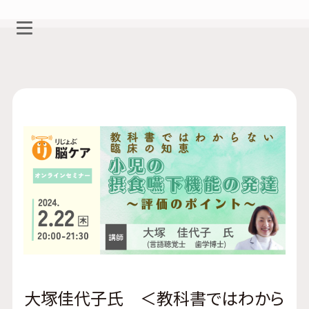
大塚佳代子氏 ＜教科書ではわから