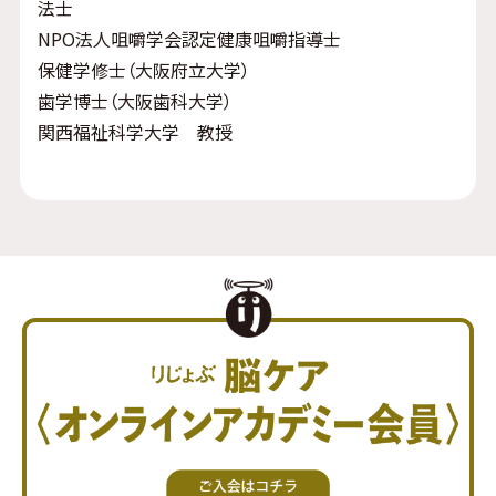
法士
NPO法人咀嚼学会認定健康咀嚼指導士
保健学修士（大阪府立大学）
歯学博士（大阪歯科大学）
関西福祉科学大学 教授