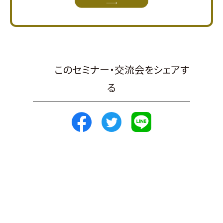
このセミナー・交流会をシェアす
る