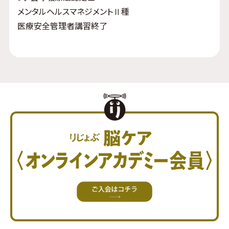
メンタルヘルスマネジメントⅡ種
医療安全管理者講習終了