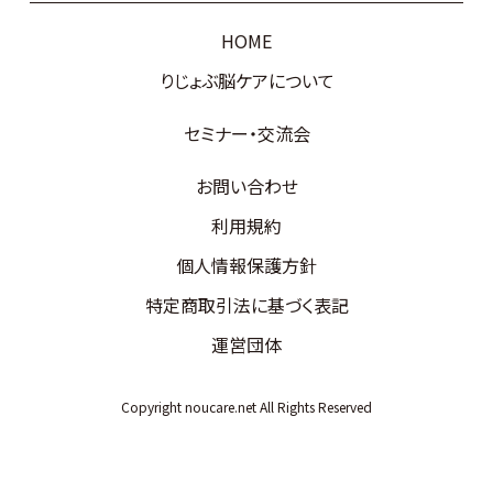
HOME
りじょぶ脳ケアについて
セミナー・交流会
お問い合わせ
利用規約
個人情報保護方針
特定商取引法に基づく表記
運営団体
Copyright noucare.net All Rights Reserved