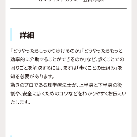
詳細
「どうやったらしっかり歩けるのか」「どうやったらもっと
効率的に介助することができるのか」など、歩くことでの
困りごとを解決するには、まずは「歩くことの仕組み」を
知る必要があります。
動きのプロである理学療法士が、上半身と下半身の役
割や、安全に歩くためのコツなどをわかりやすくお伝えい
たします。