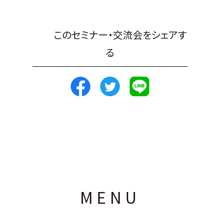
このセミナー・交流会をシェアす
る
MENU