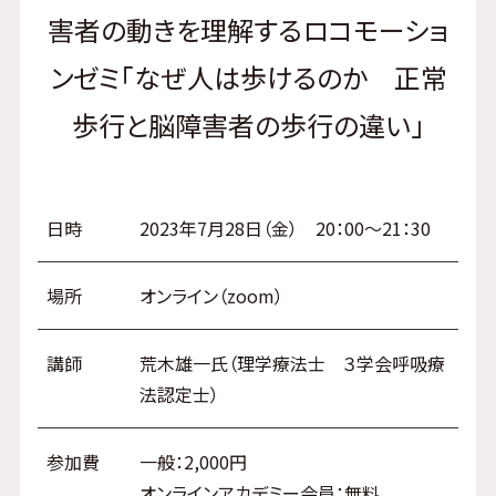
害者の動きを理解するロコモーショ
ンゼミ「なぜ人は歩けるのか 正常
歩行と脳障害者の歩行の違い」
日時
2023年7月28日（金） 20：00～21：30
場所
オンライン（zoom）
講師
荒木雄一氏（理学療法士 ３学会呼吸療
法認定士）
参加費
一般：2,000円
オンラインアカデミー会員：無料