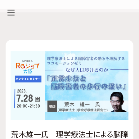
荒木雄一氏 理学療法士による脳障