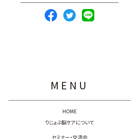
MENU
HOME
りじょぶ脳ケアについて
セミナー・交流会