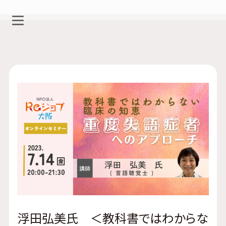
浮田弘美氏 ＜教科書ではわからな