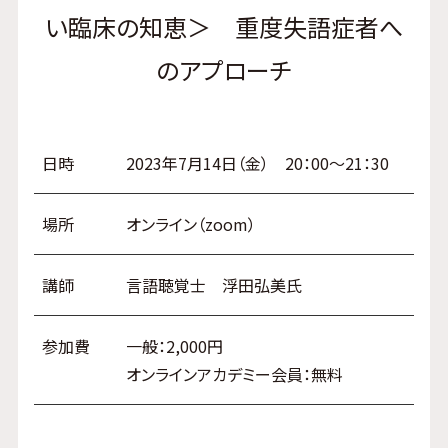
い臨床の知恵＞ 重度失語症者へ
のアプローチ
日時
2023年7月14日（金） 20：00～21：30
場所
オンライン（zoom）
講師
言語聴覚士 浮田弘美氏
参加費
一般：2,000円
オンラインアカデミー会員：無料