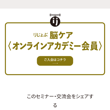
このセミナー・交流会をシェアす
る