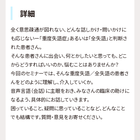
詳細
全く意思疎通が図れない、どんな話しかけ・問いかけに
も応じないー「重度失語症」あるいは「全失語」と判断さ
れた患者さん。
そんな患者さんに出会い、何とかしたいと思っても、どこ
からどうすればいいのか、悩むことはありませんか？
今回のセミナーでは、そんな重度失語／全失語の患者さ
んをどのように理解し、介入していくか。
音声言語（会話）に主眼をおき、みなさんの臨床の助けに
なるよう、具体的にお話していきます。
困っていること、疑問に思っていることなど、どんなこと
でも結構です。質問・意見をお寄せください。