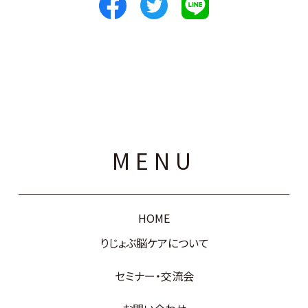
MENU
HOME
りじょぶ脳ケアについて
セミナー・交流会