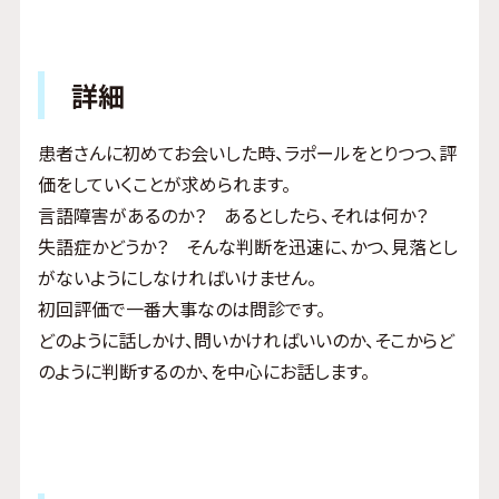
詳細
患者さんに初めてお会いした時、ラポールをとりつつ、評
価をしていくことが求められます。
言語障害があるのか？ あるとしたら、それは何か？
失語症かどうか？ そんな判断を迅速に、かつ、見落とし
がないようにしなければいけません。
初回評価で一番大事なのは問診です。
どのように話しかけ、問いかければいいのか、そこからど
のように判断するのか、を中心にお話します。