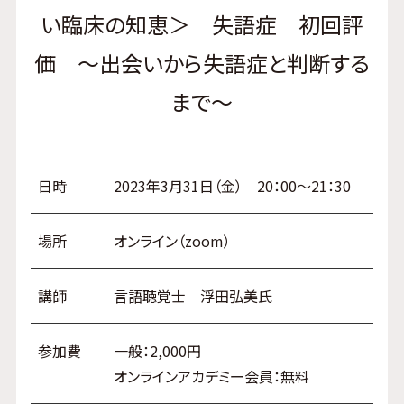
い臨床の知恵＞ 失語症 初回評
価 ～出会いから失語症と判断する
まで～
日時
2023年3月31日（金） 20：00～21：30
場所
オンライン（zoom）
講師
言語聴覚士 浮田弘美氏
参加費
一般：2,000円
オンラインアカデミー会員：無料