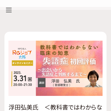
浮田弘美氏 ＜教科書ではわからな