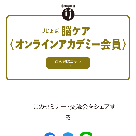
このセミナー・交流会をシェアす
る