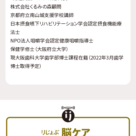
株式会社くるみの森顧問
京都府立南山城支援学校講師
日本摂食嚥下リハビリテーション学会認定摂食機能療
法士
NPO法人咀嚼学会認定健康咀嚼指導士
保健学修士（大阪府立大学）
現大阪歯科大学歯学部博士課程在籍（2022年3月歯学
博士取得予定）