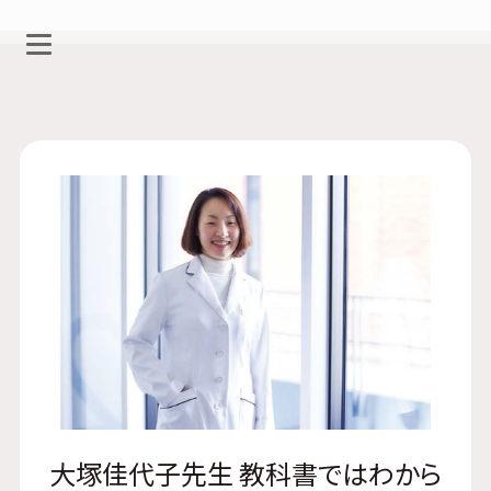
大塚佳代子先生 教科書ではわから