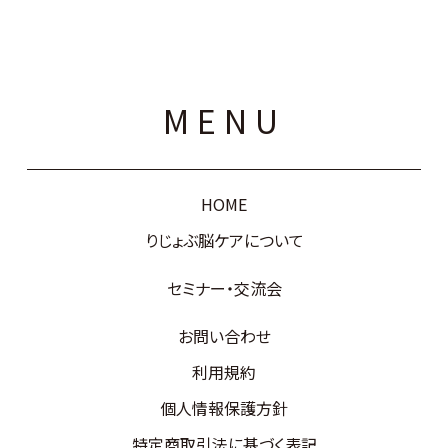
MENU
HOME
りじょぶ脳ケアについて
セミナー・交流会
お問い合わせ
利用規約
個人情報保護方針
特定商取引法に基づく表記