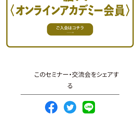
このセミナー・交流会をシェアす
る