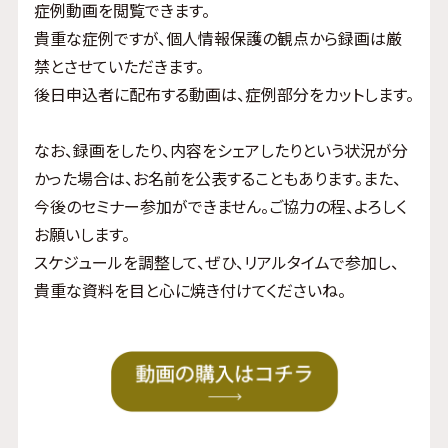
症例動画を閲覧できます。
貴重な症例ですが、個人情報保護の観点から録画は厳
禁とさせていただきます。
後日申込者に配布する動画は、症例部分をカットします。
なお、録画をしたり、内容をシェアしたりという状況が分
かった場合は、お名前を公表することもあります。また、
今後のセミナー参加ができません。ご協力の程、よろしく
お願いします。
スケジュールを調整して、ぜひ、リアルタイムで参加し、
貴重な資料を目と心に焼き付けてくださいね。