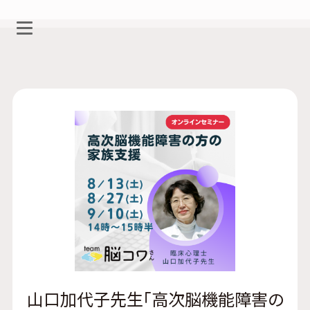
山口加代子先生「高次脳機能障害の