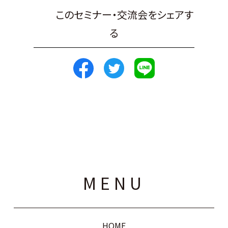
このセミナー・交流会をシェアす
る
MENU
HOME