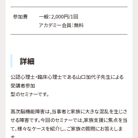
参加費
一般：2,000円/1回
アカデミー会員：無料
詳細
公認心理士・臨床心理士である山口加代子先生による
受講者参加
型のセミナーです。
高次脳機能障害は,当事者と家族に大きな混乱を生じさ
せる障害です。今回のセミナーでは,家族支援に焦点を当
て、様々なケースを紹介し、ご家族の質問にお答えしま
す。