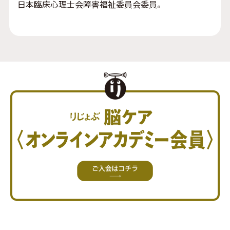
日本臨床心理士会障害福祉委員会委員。