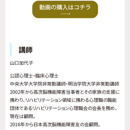
講師
山口加代子
公認心理士・臨床心理士
中央大学大学院非常勤講師・明治学院大学非常勤講師
2002年から高次脳機能障害当事者とその家族の支援に
携わり、リハビリテーション領域に携わる心理職の職能
団体であるリハビリテーション心理職会の会長を務め、
現在は顧問。
2016年から日本高次脳機能障害友の会顧問。