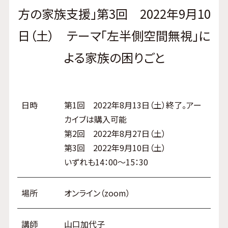
方の家族支援」第3回 2022年9月10
日（土） テーマ「左半側空間無視」に
よる家族の困りごと
日時
第1回 2022年8月13日（土）終了。アー
カイブは購入可能
第2回 2022年8月27日（土）
第3回 2022年9月10日（土）
いずれも14：00～15：30
場所
オンライン（zoom）
講師
山口加代子