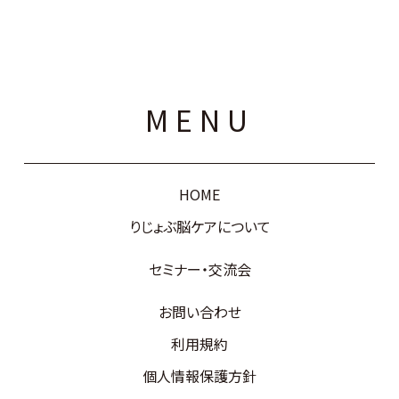
MENU
HOME
りじょぶ脳ケアについて
セミナー・交流会
お問い合わせ
利用規約
個人情報保護方針