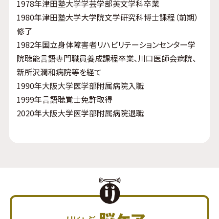
1978年津田塾大学学芸学部英文学科卒業
1980年津田塾大学大学院文学研究科博士課程（前期）
修了
1982年国立身体障害者リハビリテーションセンター学
院聴能言語専門職員養成課程卒業、川口医師会病院、
新所沢潤和病院等を経て
1990年大阪大学医学部附属病院入職
1999年言語聴覚士免許取得
2020年大阪大学医学部附属病院退職