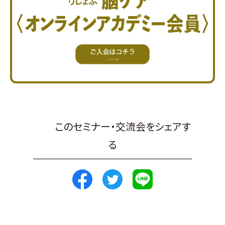
このセミナー・交流会をシェアす
る