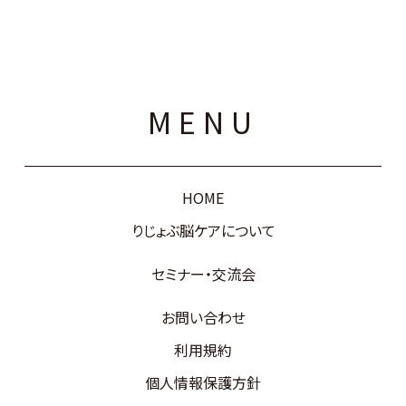
MENU
HOME
りじょぶ脳ケアについて
セミナー・交流会
お問い合わせ
利用規約
個人情報保護方針