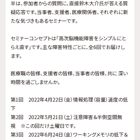
半は、参加者からの質問に、直接鈴木大介氏が答える質
疑応答です。当事者、支援者、医療関係者、それぞれに新
たな気づきもあるセミナーです。
セミナーコンセプトは「高次脳機能障害をシンプルにと
らえ直す」です。主な障害特性ごとに、全6回でお届けし
ます。
医療職の皆様、支援者の皆様、当事者の皆様、共に 深い
時間を過ごしませんか。
第1回 2022年4月22日（金）情報処理（容量）速度の低
下
第2回 2022年5月21日（土）注意障害＆半側空間無
視 ※この回だけ土曜日です。
第3回 2022年6月24日（金）ワーキングメモリの低下＆