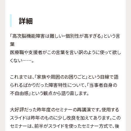
詳細
「高次脳機能障害は難しい・個別性が高すぎる」という言
葉
医療職や支援者がこの言葉を言い訳のように使って欲し
くない……。
これまでは、「家族や周囲のお困りごと」という目線で語
られるばかりだった障害特性について、「当事者自身の
不自由感」という観点から語り直します。
大好評だった昨年度のセミナーの再講演です。使用する
スライドは昨年のものに少し改良を加えてあります。この
セミナーは、前半がスライドを使ったセミナー方式で、後