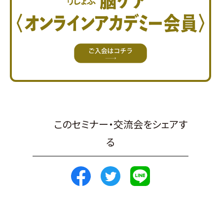
このセミナー・交流会をシェアす
る