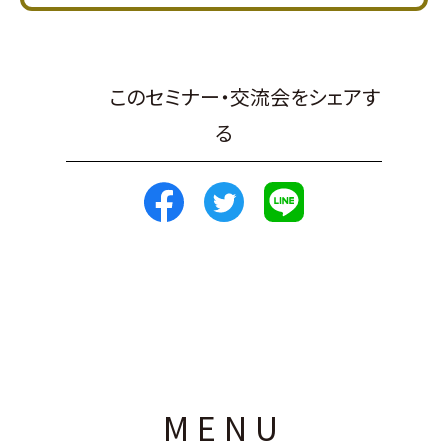
このセミナー・交流会をシェアす
る
MENU