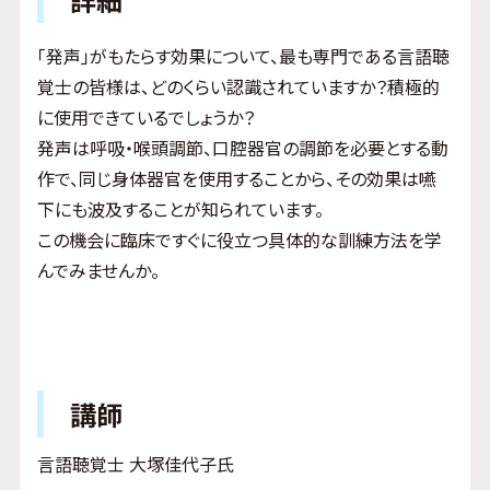
「発声」がもたらす効果について、最も専門である言語聴
覚士の皆様は、どのくらい認識されていますか？積極的
に使用できているでしょうか？
発声は呼吸・喉頭調節、口腔器官の調節を必要とする動
作で、同じ身体器官を使用することから、その効果は嚥
下にも波及することが知られています。
この機会に臨床ですぐに役立つ具体的な訓練方法を学
んでみませんか。
講師
言語聴覚士 大塚佳代子氏