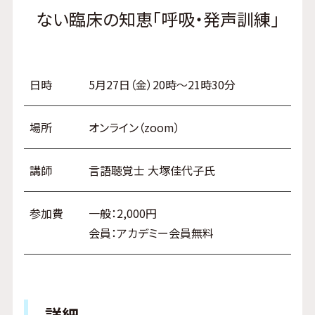
ない臨床の知恵「呼吸・発声訓練」
日時
5月27日（金）20時～21時30分
場所
オンライン（zoom）
講師
言語聴覚士 大塚佳代子氏
参加費
一般：2,000円
会員：アカデミー会員無料
詳細