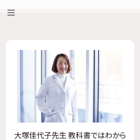
大塚佳代子先生 教科書ではわから