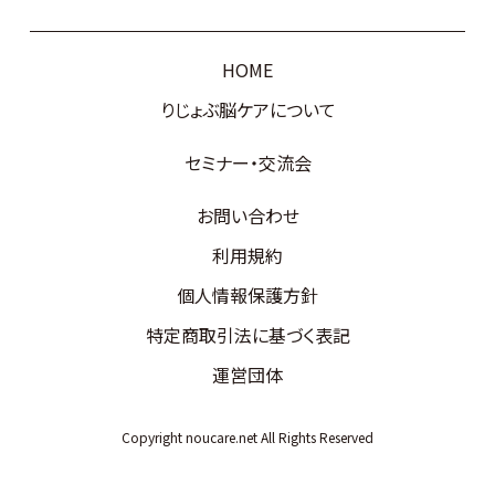
HOME
りじょぶ脳ケアについて
セミナー・交流会
お問い合わせ
利用規約
個人情報保護方針
特定商取引法に基づく表記
運営団体
Copyright noucare.net All Rights Reserved