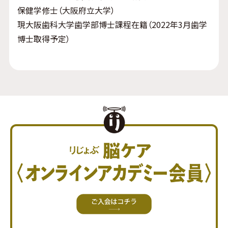
保健学修士（大阪府立大学）
現大阪歯科大学歯学部博士課程在籍（2022年3月歯学
博士取得予定）