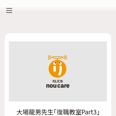
大場龍男先生「復職教室Part3」