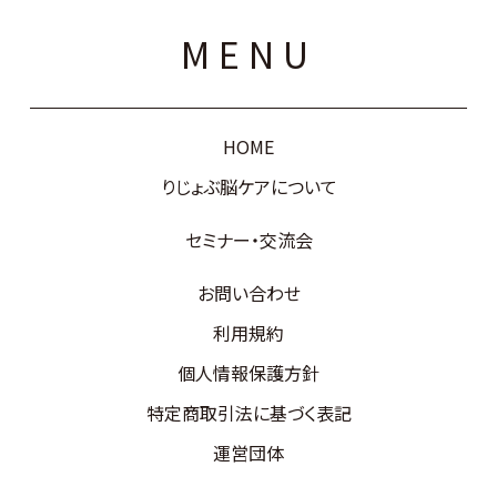
MENU
HOME
りじょぶ脳ケアについて
セミナー・交流会
お問い合わせ
利用規約
個人情報保護方針
特定商取引法に基づく表記
運営団体