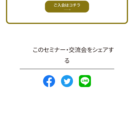
このセミナー・交流会をシェアす
る