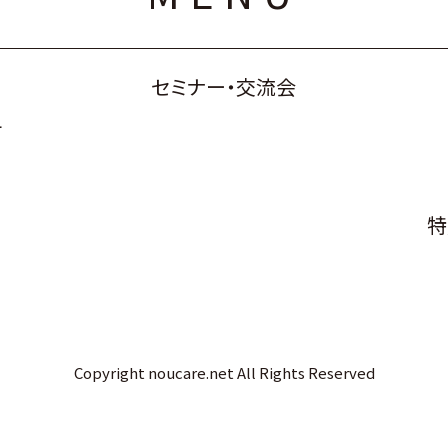
セミナー・交流会
て
特
Copyright noucare.net All Rights Reserved