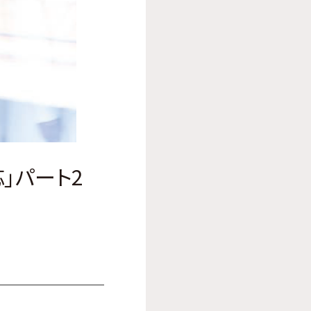
」パート2