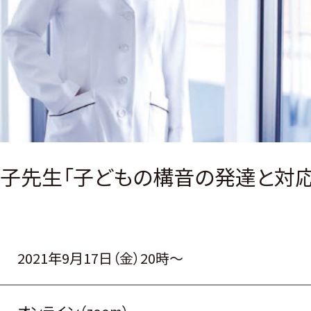
子先生「子どもの構音の発達と対応
2021年9月17日（金）20時～