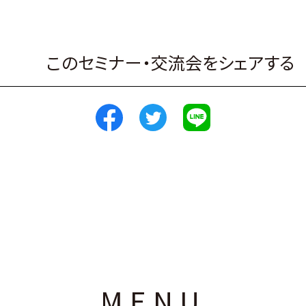
このセミナー・交流会をシェアする
MENU