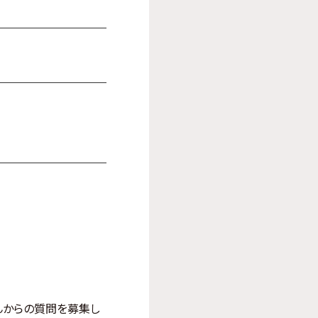
んからの質問を募集し