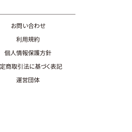
お問い合わせ
利用規約
個人情報保護方針
定商取引法に基づく表記
運営団体