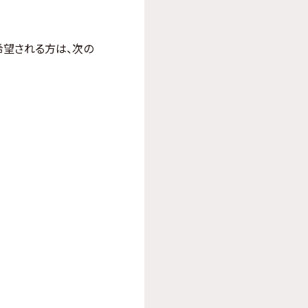
希望される方は、次の