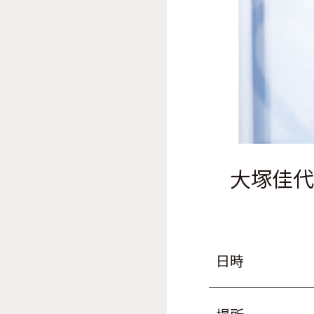
大塚佳代
日時