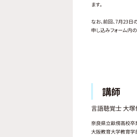
ます。
なお、前回、7月23
申し込みフォーム内の
講師
言語聴覚士 大塚
奈良県立畝傍高校卒
大阪教育大学教育学