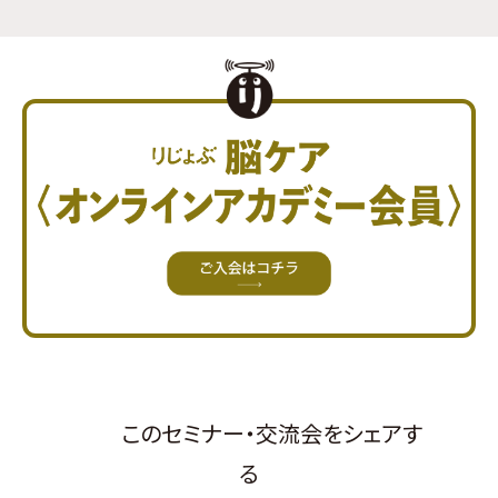
このセミナー・交流会をシェアす
る