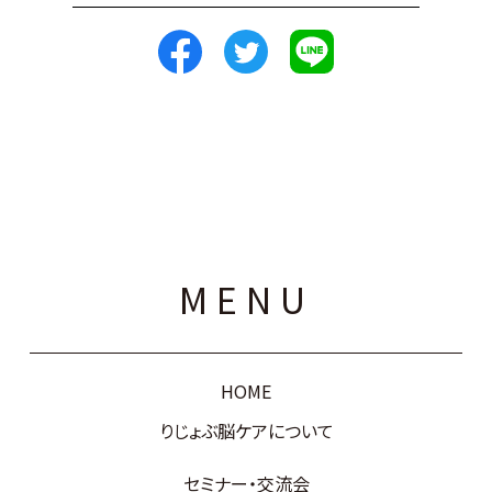
MENU
HOME
りじょぶ脳ケアについて
セミナー・交流会