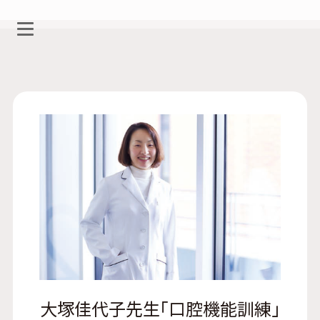
大塚佳代子先生「口腔機能訓練」