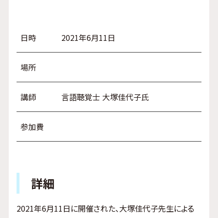
日時
2021年6月11日
場所
講師
言語聴覚士 大塚佳代子氏
参加費
詳細
2021年6月11日に開催された、大塚佳代子先生による