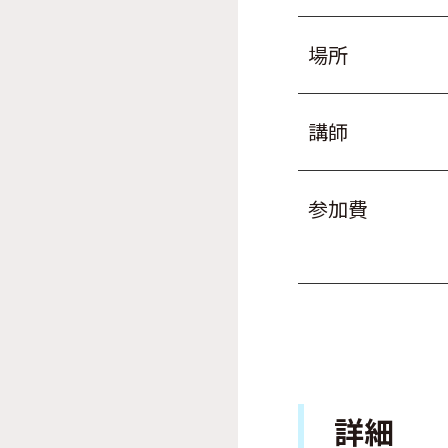
場所
講師
参加費
詳細