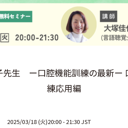
子先生 ー口腔機能訓練の最新ー 
練応用編
2025/03/18 (火)20:00 - 21:30 JST