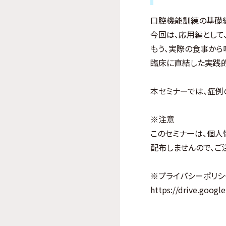
口腔機能訓練の基礎編
今回は、応用編として
もう、実際の食事から
臨床に直結した実践的
本セミナーでは、症例
※注意
このセミナーは、個人
配布しませんので、ご
※プライバシーポリシ
https://drive.goog