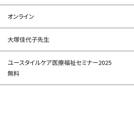
オンライン
大塚佳代子先生
ユースタイルケア医療福祉セミナー2025
無料