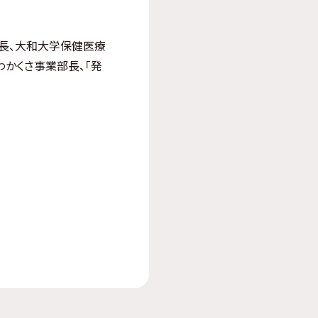
長、大和大学保健医療
かくさ事業部長、「発