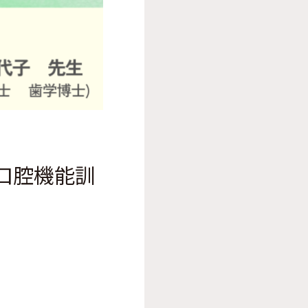
口腔機能訓