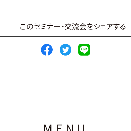
このセミナー・交流会をシェアする
MENU