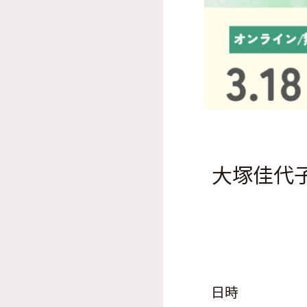
大塚佳代
日時