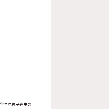
大学里見恵子先生の