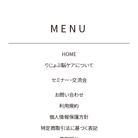
MENU
HOME
りじょぶ脳ケアについて
セミナー・交流会
お問い合わせ
利用規約
個人情報保護方針
特定商取引法に基づく表記