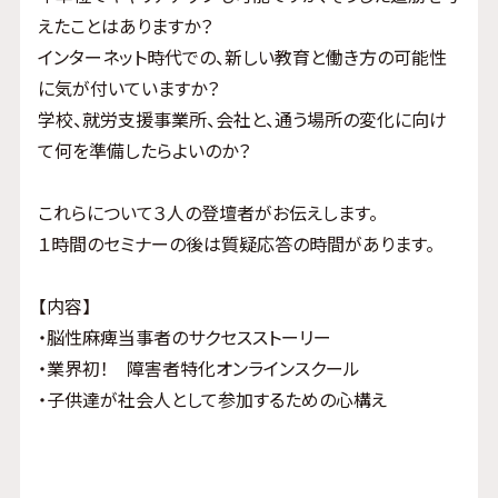
えたことはありますか？
インターネット時代での、新しい教育と働き方の可能性
に気が付いていますか？
学校、就労支援事業所、会社と、通う場所の変化に向け
て何を準備したらよいのか？
これらについて３人の登壇者がお伝えします。
１時間のセミナーの後は質疑応答の時間があります。
【内容】
・脳性麻痺当事者のサクセスストーリー
・業界初！ 障害者特化オンラインスクール
・子供達が社会人として参加するための心構え