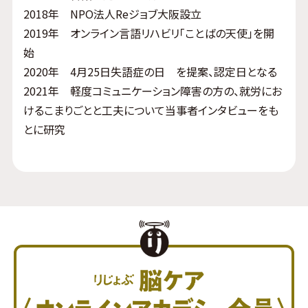
2018年 NPO法人Reジョブ大阪設立
2019年 オンライン言語リハビリ「ことばの天使」を開
始
2020年 4月25日失語症の日 を提案、認定日となる
2021年 軽度コミュニケーション障害の方の、就労にお
けるこまりごとと工夫について当事者インタビューをも
とに研究