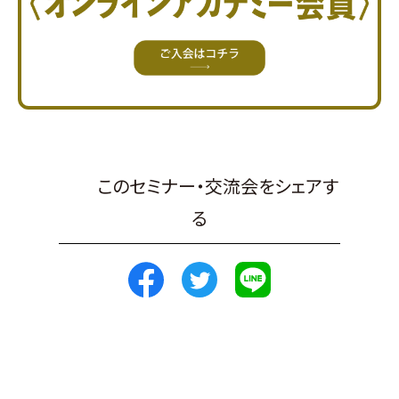
このセミナー・交流会をシェアす
る