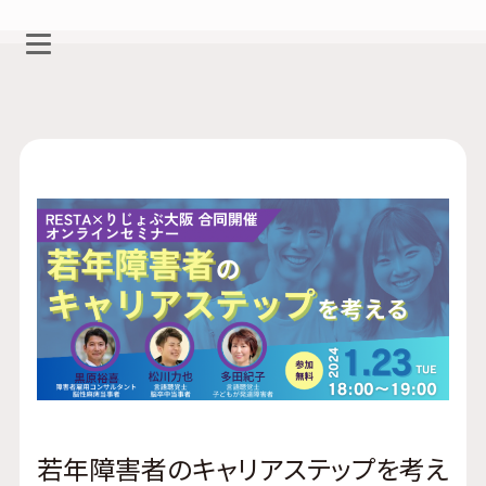
若年障害者のキャリアステップを考え