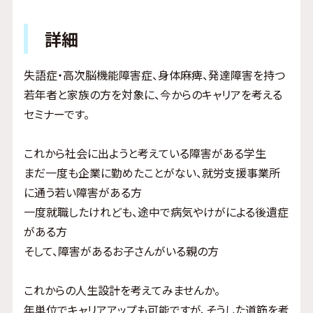
詳細
失語症・高次脳機能障害症、身体麻痺、発達障害を持つ
若年者と家族の方を対象に、今からのキャリアを考える
セミナーです。
これから社会に出ようと考えている障害がある学生
まだ一度も企業に勤めたことがない、就労支援事業所
に通う若い障害がある方
一度就職したけれども、途中で病気やけがによる後遺症
がある方
そして、障害があるお子さんがいる親の方
これからの人生設計を考えてみませんか。
年単位でキャリアアップも可能ですが、そうした道筋を考