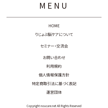
MENU
HOME
りじょぶ脳ケアについて
セミナー・交流会
お問い合わせ
利用規約
個人情報保護方針
特定商取引法に基づく表記
運営団体
Copyright noucare.net All Rights Reserved