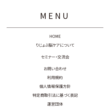
MENU
HOME
りじょぶ脳ケアについて
セミナー・交流会
お問い合わせ
利用規約
個人情報保護方針
特定商取引法に基づく表記
運営団体