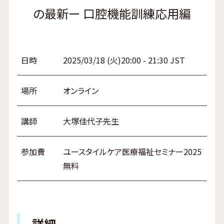
の最新ー 口腔機能訓練応用編
日時
2025/03/18 (火)20:00 - 21:30 JST
場所
オンライン
講師
大塚佳代子先生
参加費
ユースタイルケア医療福祉セミナー2025
無料
詳細