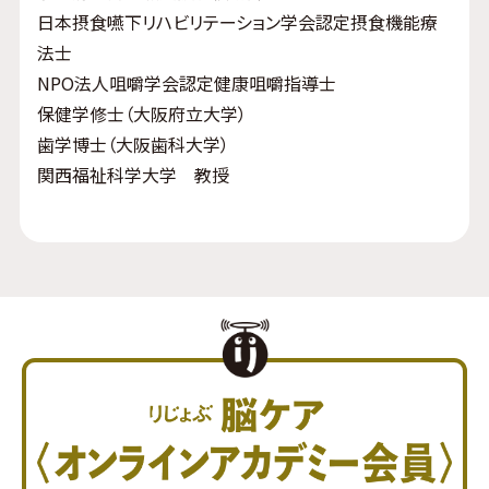
日本摂食嚥下リハビリテーション学会認定摂食機能療
法士
NPO法人咀嚼学会認定健康咀嚼指導士
保健学修士（大阪府立大学）
歯学博士（大阪歯科大学）
関西福祉科学大学 教授