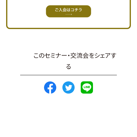
このセミナー・交流会をシェアす
る