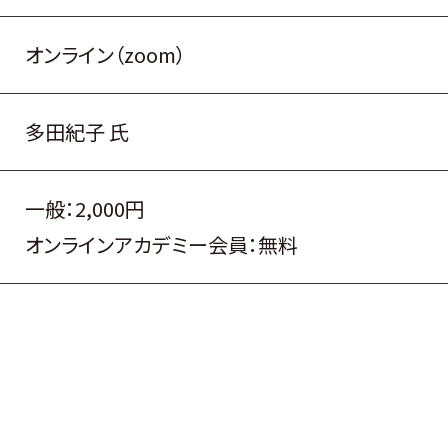
オンライン（zoom）
多田紀子 氏
一般：2,000円
オンラインアカデミー会員：無料