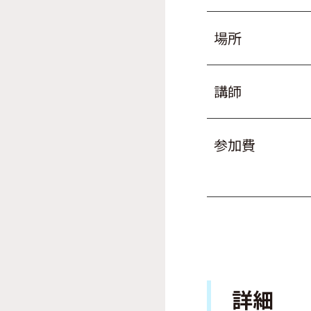
場所
講師
参加費
詳細