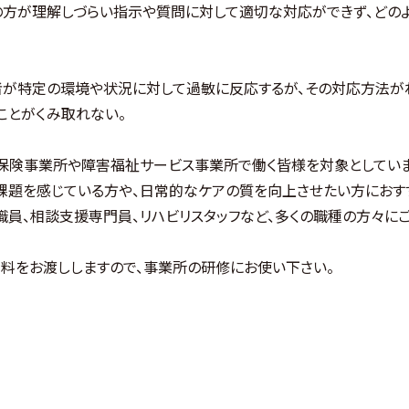
」の方が理解しづらい指示や質問に対して適切な対応ができず、どの
用者が特定の環境や状況に対して過敏に反応するが、その対応方法が
ことがくみ取れない。
保険事業所や障害福祉サービス事業所で働く皆様を対象としていま
課題を感じている方や、日常的なケアの質を向上させたい方におす
職員、相談支援専門員、リハビリスタッフなど、多くの職種の方々に
料をお渡ししますので、事業所の研修にお使い下さい。