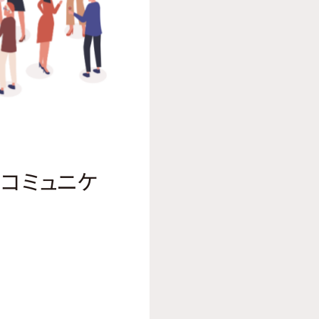
コミュニケ