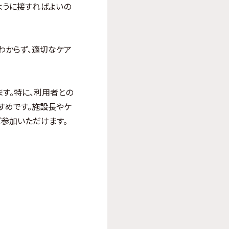
ように接すればよいの
わからず、適切なケア
す。特に、利用者との
すめです。施設長やケ
ご参加いただけます。