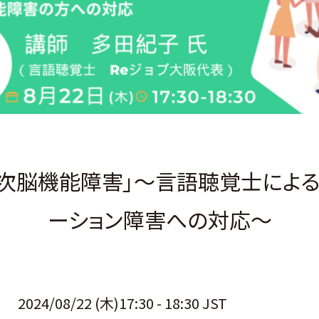
高次脳機能障害」～言語聴覚士による
ーション障害への対応～
2024/08/22 (木)17:30 - 18:30 JST