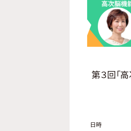
第３回「
日時