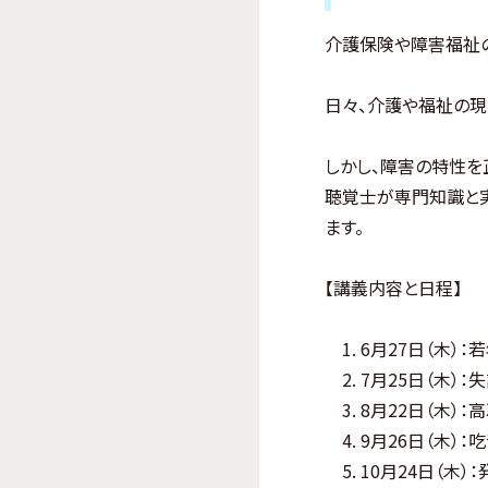
介護保険や障害福祉
日々、介護や福祉の現
しかし、障害の特性を
聴覚士が専門知識と
ます。
【講義内容と日程】
1. 6月27日（木）
2. 7月25日（木）
3. 8月22日（木）
4. 9月26日（木）
5. 10月24日（木