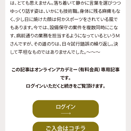
は、とても思えません。落ち着いて静かに言葉を選びつつ
ゆっくり話す姿は、いかにも技術職。身体に残る麻痺もな
く、少し日に焼けた顔は何かスポーツをされている風で
もあります。今では、設備保守の案件を複数同時にこな
す、病前通りの業務を担当するようになっているというＭ
さんですが、その道のりは、日々試行錯誤の繰り返し。決
して平坦なものではありませんでした。〜〜〜
この記事はオンラインアカデミー（有料会員）専用記事
です。
ログイン
いただくと続きをご覧頂けます。