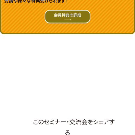
受講や様々な特典受けられます！
このセミナー・交流会をシェアす
る