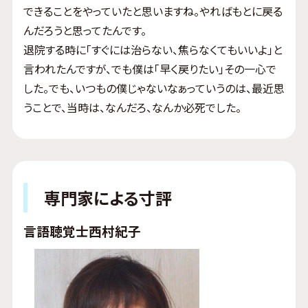
できることをやっていたと思いますね。やればもとに戻る
んだろうと思ってたんです。
退院する時に「すぐには治らない、焦らなくてもいいよ」と
言われたんですが、でも僕は「早く戻りたい」その一心で
した。でも、いつもの僕じゃないなぁっていうのは、最近思
うことで、当時は、なんだろ、なんか必死でした。
専門家による寸評
言語聴覚士
西村紀子