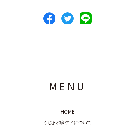
MENU
HOME
りじょぶ脳ケアについて