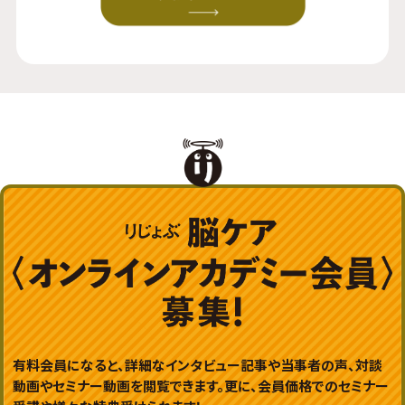
有料会員になると、詳細なインタビュー記事や当事者の声、対談
動画やセミナー動画を閲覧できます。更に、会員価格でのセミナー