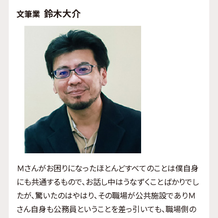
鈴木大介
文筆業
Ｍさんがお困りになったほとんどすべてのことは僕自身
にも共通するもので、お話し中はうなずくことばかりでし
たが、驚いたのはやはり、その職場が公共施設でありＭ
さん自身も公務員ということを差っ引いても、職場側の