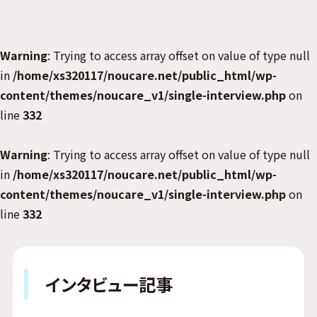
Warning
: Trying to access array offset on value of type null
in
/home/xs320117/noucare.net/public_html/wp-
content/themes/noucare_v1/single-interview.php
on
line
332
Warning
: Trying to access array offset on value of type null
in
/home/xs320117/noucare.net/public_html/wp-
content/themes/noucare_v1/single-interview.php
on
line
332
インタビュー記事