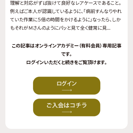
理解と対応がずば抜けて良好なレアケースであること。
例えばご本人が認識しているように、「病前すんなりやれ
ていた作業に５倍の時間をかけるように」なったら、しか
もそれがＭさんのようにパッと見て全く健常に見...
この記事はオンラインアカデミー（有料会員）専用記事
です。
ログイン
いただくと続きをご覧頂けます。