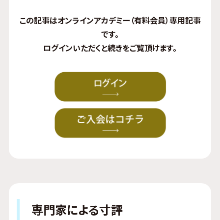
この記事はオンラインアカデミー（有料会員）専用記事
です。
ログイン
いただくと続きをご覧頂けます。
専門家による寸評