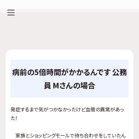
病前の5倍時間がかかるんです 公務
員 Mさんの場合
発症するまで気がつかなかったけど血管の異常があっ
た！
家族とショッピングモールで待ち合わせをしていたん